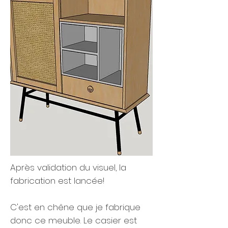
Après validation du visuel, la
fabrication est lancée!
C'est en chêne que je fabrique
donc ce meuble. Le casier est