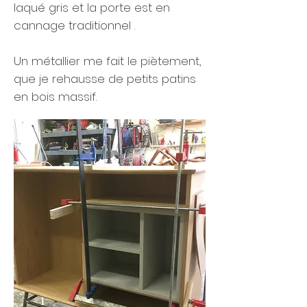
laqué gris et la porte est en
cannage traditionnel .
Un métallier me fait le piètement,
que je rehausse de petits patins
en bois massif.