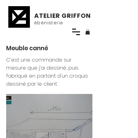
ATELIER GRIFFON
ébénisterie
Meuble canné
C'est une commande sur
mesure que j'ai dessiné, puis
fabriqué en partant d'un croquis
dessiné par le client.