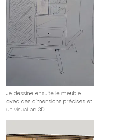
Je dessine ensuite le meuble
avec des dimensions précises et
un visuel en 3D.