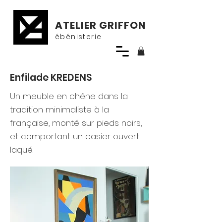
ATELIER GRIFFON
ébénisterie
Enfilade KREDENS
Un meuble en chêne dans la
tradition minimaliste à la
française, monté sur pieds noirs,
et comportant un casier ouvert
laqué.