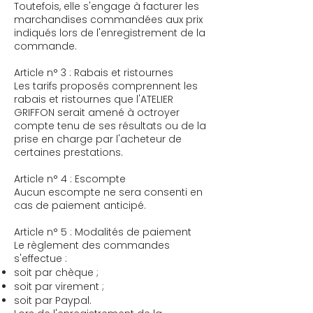
Toutefois, elle s'engage à facturer les
marchandises commandées aux prix
indiqués lors de l'enregistrement de la
commande.
Article n° 3 : Rabais et ristournes
Les tarifs proposés comprennent les
rabais et ristournes que l'ATELIER
GRIFFON serait amené à octroyer
compte tenu de ses résultats ou de la
prise en charge par l'acheteur de
certaines prestations.
Article n° 4 : Escompte
Aucun escompte ne sera consenti en
cas de paiement anticipé.
Article n° 5 : Modalités de paiement
Le règlement des commandes
s'effectue :
soit par chèque ;
soit par virement ;
soit par Paypal.