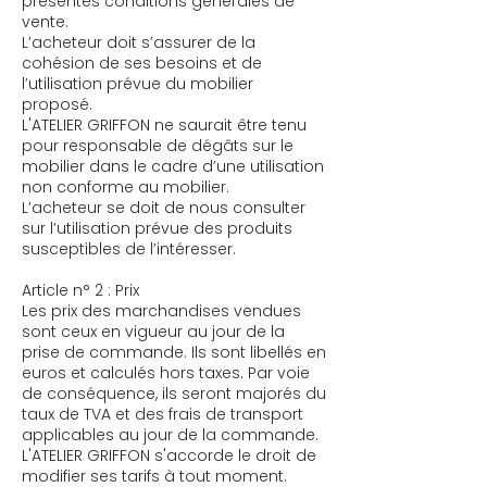
présentes conditions générales de
vente.
L’acheteur doit s’assurer de la
cohésion de ses besoins et de
l’utilisation prévue du mobilier
proposé.
L'ATELIER GRIFFON ne saurait être tenu
pour responsable de dégâts sur le
mobilier dans le cadre d’une utilisation
non conforme au mobilier.
L’acheteur se doit de nous consulter
sur l’utilisation prévue des produits
susceptibles de l’intéresser.
Article n° 2 : Prix
​Les prix des marchandises vendues
sont ceux en vigueur au jour de la
prise de commande. Ils sont libellés en
euros et calculés hors taxes. Par voie
de conséquence, ils seront majorés du
taux de TVA et des frais de transport
applicables au jour de la commande.
L'ATELIER GRIFFON s'accorde le droit de
modifier ses tarifs à tout moment.