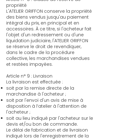
propriété
​L'ATELIER GRIFFON conserve la propriété
des biens vendus jusqu'au paiement
intégral du prix, en principal et en
accessoires. À ce titre, si l'acheteur fait
l'objet d'un redressement ou d'une
liquidation judiciaire, l'ATELIER GRIFFON
se réserve le droit de revendiquer,
dans le cadre de la procédure
collective, les marchandises vendues
et restées impayées.
Article n° 9 : Livraison
​La livraison est effectuée :
soit par la remise directe de la
marchandise à l'acheteur ;
soit par l'envoi d'un avis de mise à
disposition à l’atelier à l'attention de
l'acheteur ;
soit au lieu indiqué par l'acheteur sur le
devis et/ou bon de commande.
Le délai de fabrication et de livraison
indiqué lors de l'enregistrement de la