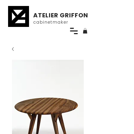
ATELIER GRIFFON
cabinetmaker