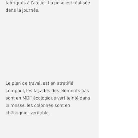
fabriqués à l'atelier. La pose est réalisée 
dans la journée.
Le plan de travail est en stratifié 
compact, les façades des éléments bas 
sont en MDF écologique vert teinté dans 
la masse, les colonnes sont en 
châtaignier véritable.