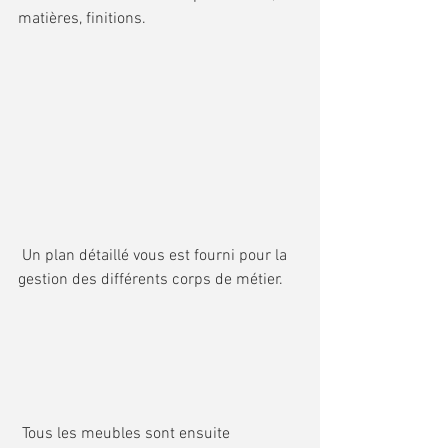
matières, finitions.
 Un plan détaillé vous est fourni pour la 
gestion des différents corps de métier.
 Tous les meubles sont ensuite 