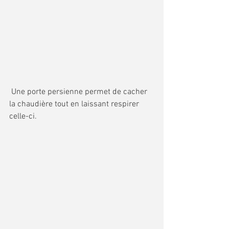
 Une porte persienne permet de cacher 
la chaudière tout en laissant respirer 
celle-ci.