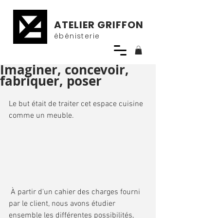
ATELIER GRIFFON
ébénisterie
Imaginer, concevoir,
fabriquer, poser
Le but était de traiter cet espace cuisine 
comme un meuble.
 À partir d'un cahier des charges fourni 
par le client, nous avons étudier 
ensemble les différentes possibilités, 